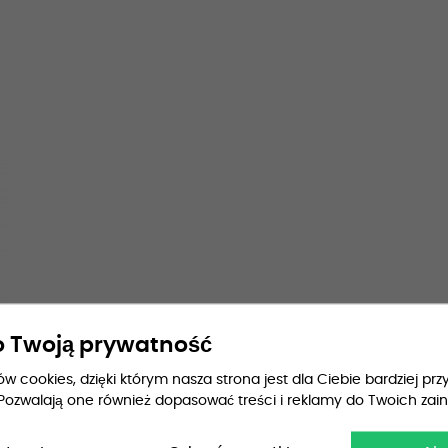
 Twoją prywatność
 cookies, dzięki którym nasza strona jest dla Ciebie bardziej przy
Pozwalają one również dopasować treści i reklamy do Twoich zai