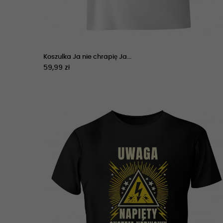
Koszulka Ja nie chrapię Ja...
59,99 zł