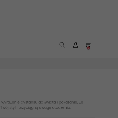
0
wyrażenie dystansu do świata i pokazanie, że
Twój styl i przyciągną uwagę otoczenia.