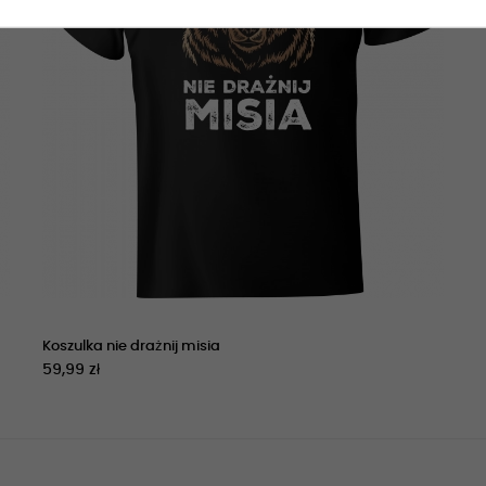
Koszulka nie drażnij misia
59,99 zł