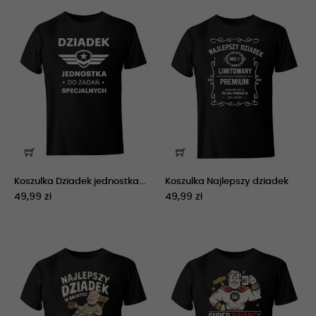
Koszulka Dziadek jednostka...
Koszulka Najlepszy dziadek
49,99 zł
49,99 zł