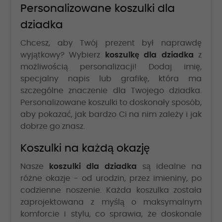
Personalizowane koszulki dla
dziadka
Chcesz, aby Twój prezent był naprawdę
wyjątkowy? Wybierz
koszulkę dla dziadka
z
możliwością personalizacji! Dodaj imię,
specjalny napis lub grafikę, która ma
szczególne znaczenie dla Twojego dziadka.
Personalizowane koszulki to doskonały sposób,
aby pokazać, jak bardzo Ci na nim zależy i jak
dobrze go znasz.
Koszulki na każdą okazję
Nasze
koszulki dla dziadka
są idealne na
różne okazje - od urodzin, przez imieniny, po
codzienne noszenie. Każda koszulka została
zaprojektowana z myślą o maksymalnym
komforcie i stylu, co sprawia, że doskonale