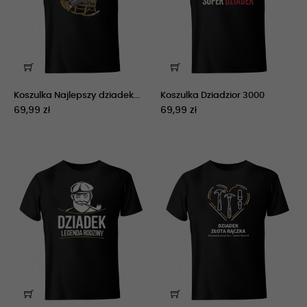
Koszulka Najlepszy dziadek...
Koszulka Dziadzior 3000
69,99 zł
69,99 zł