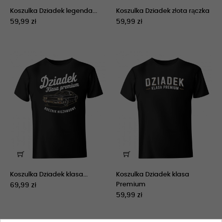
Koszulka Dziadek legenda...
Koszulka Dziadek złota rączka
59,99 zł
59,99 zł
Koszulka Dziadek klasa...
Koszulka Dziadek klasa
Premium
69,99 zł
59,99 zł