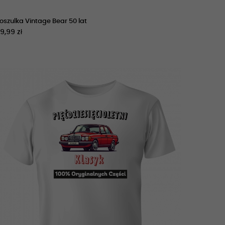
oszulka Vintage Bear 50 lat
9,99 zł