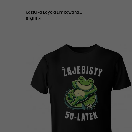
Koszulka Edycja Limitowana...
89,99 zł