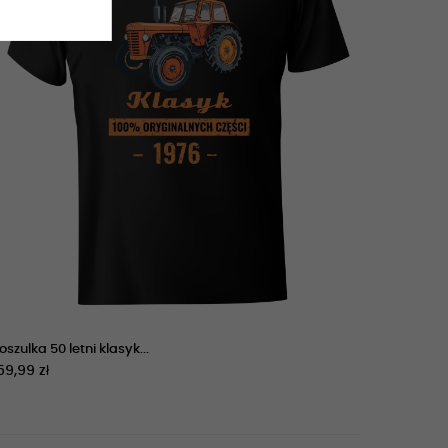
oszulka 50 letni klasyk...
59,99 zł