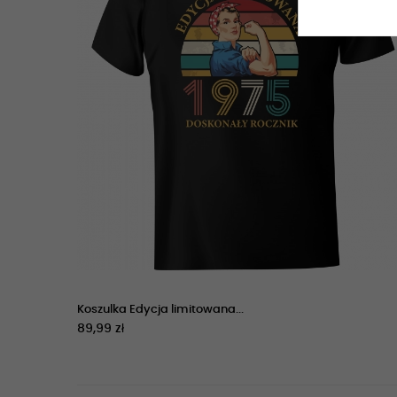
Koszulka Edycja limitowana...
89,99 zł