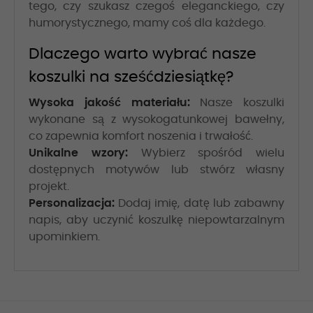
tego, czy szukasz czegoś eleganckiego, czy
humorystycznego, mamy coś dla każdego.
Dlaczego warto wybrać nasze
koszulki na sześćdziesiątkę?
Wysoka jakość materiału:
Nasze koszulki
wykonane są z wysokogatunkowej bawełny,
co zapewnia komfort noszenia i trwałość.
Unikalne wzory:
Wybierz spośród wielu
dostępnych motywów lub stwórz własny
projekt.
Personalizacja:
Dodaj imię, datę lub zabawny
napis, aby uczynić koszulkę niepowtarzalnym
upominkiem.