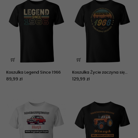
Koszulka Legend Since 1966
Koszulka Życie zaczyna się...
89,99 zł
129,99 zł