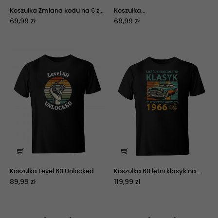
Koszulka Zmiana kodu na 6 z...
Koszulka...
69,99 zł
69,99 zł
Koszulka Level 60 Unlocked
Koszulka 60 letni klasyk na...
89,99 zł
119,99 zł