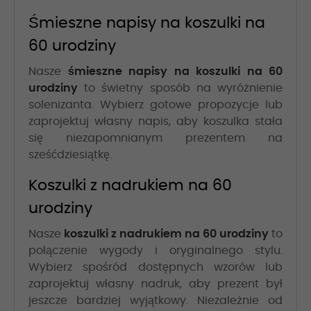
Śmieszne napisy na koszulki na
60 urodziny
Nasze
śmieszne napisy na koszulki na 60
urodziny
to świetny sposób na wyróżnienie
solenizanta. Wybierz gotowe propozycje lub
zaprojektuj własny napis, aby koszulka stała
się niezapomnianym prezentem na
sześćdziesiątkę.
Koszulki z nadrukiem na 60
urodziny
Nasze
koszulki z nadrukiem na 60 urodziny
to
połączenie wygody i oryginalnego stylu.
Wybierz spośród dostępnych wzorów lub
zaprojektuj własny nadruk, aby prezent był
jeszcze bardziej wyjątkowy. Niezależnie od