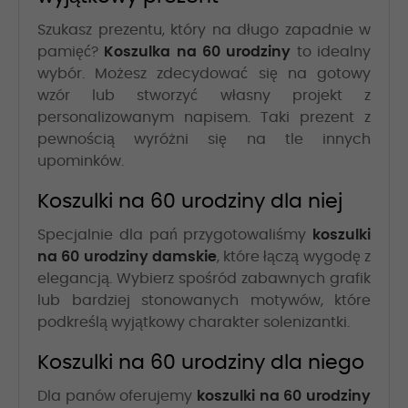
Szukasz prezentu, który na długo zapadnie w
pamięć?
Koszulka na 60 urodziny
to idealny
wybór. Możesz zdecydować się na gotowy
wzór lub stworzyć własny projekt z
personalizowanym napisem. Taki prezent z
pewnością wyróżni się na tle innych
upominków.
Koszulki na 60 urodziny dla niej
Specjalnie dla pań przygotowaliśmy
koszulki
na 60 urodziny damskie
, które łączą wygodę z
elegancją. Wybierz spośród zabawnych grafik
lub bardziej stonowanych motywów, które
podkreślą wyjątkowy charakter solenizantki.
Koszulki na 60 urodziny dla niego
Dla panów oferujemy
koszulki na 60 urodziny