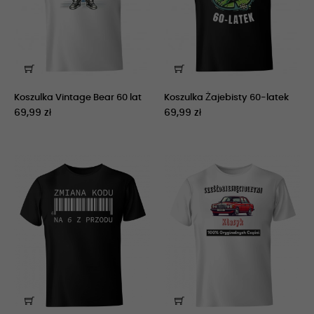
Koszulka Vintage Bear 60 lat
Koszulka Żajebisty 60-latek
69,99 zł
69,99 zł