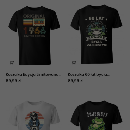
Koszulka Edycja Limitowana...
Koszulka 60 lat bycia...
89,99 zł
89,99 zł