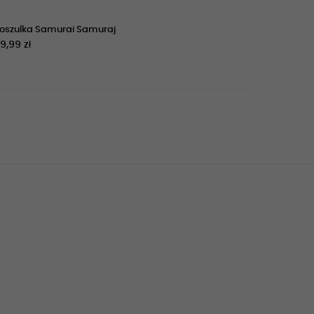
oszulka Samurai Samuraj
9,99 zł