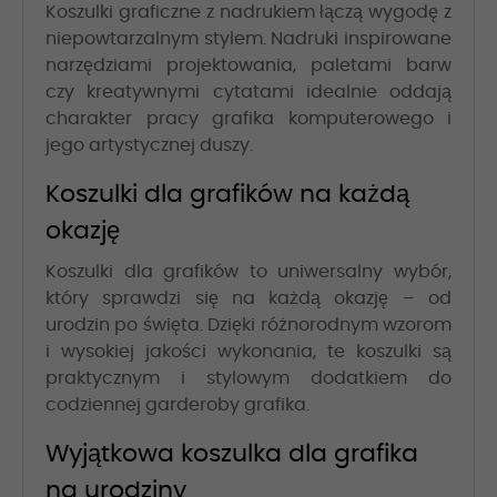
Koszulki graficzne z nadrukiem łączą wygodę z
niepowtarzalnym stylem. Nadruki inspirowane
narzędziami projektowania, paletami barw
czy kreatywnymi cytatami idealnie oddają
charakter pracy grafika komputerowego i
jego artystycznej duszy.
Koszulki dla grafików na każdą
okazję
Koszulki dla grafików to uniwersalny wybór,
który sprawdzi się na każdą okazję – od
urodzin po święta. Dzięki różnorodnym wzorom
i wysokiej jakości wykonania, te koszulki są
praktycznym i stylowym dodatkiem do
codziennej garderoby grafika.
Wyjątkowa koszulka dla grafika
na urodziny