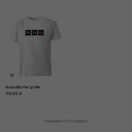
Koszulka He Lp Me
59,99 zł
Pokazano 1-1 z 1 pozycji