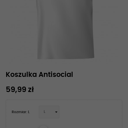
Koszulka Antisocial
59,99 zł
Rozmiar: L