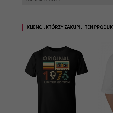
Dodatkowe Informacje
KLIENCI, KTÓRZY ZAKUPILI TEN PRODUK