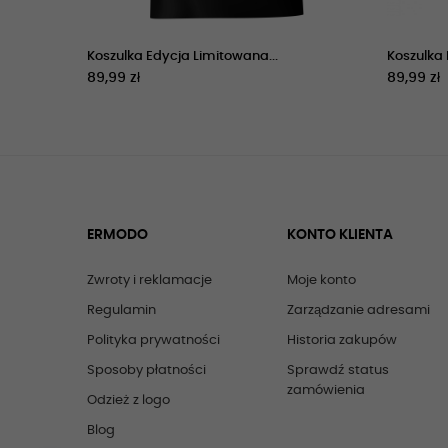
Koszulka Edycja Limitowana...
Koszulka
89,99 zł
89,99 zł
ERMODO
KONTO KLIENTA
Zwroty i reklamacje
Moje konto
Regulamin
Zarządzanie adresami
Polityka prywatności
Historia zakupów
Sposoby płatności
Sprawdź status
zamówienia
Odzież z logo
Blog