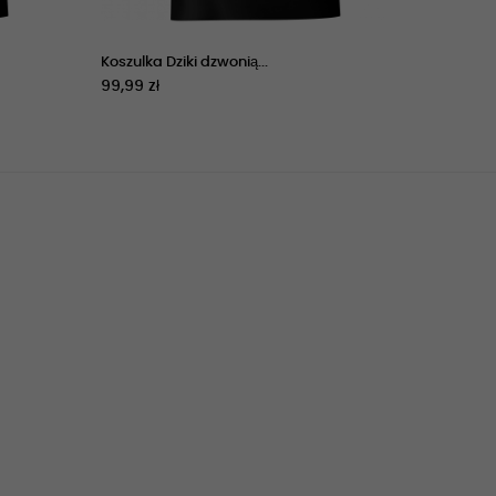
Koszulka Dziki dzwonią...
99,99 zł