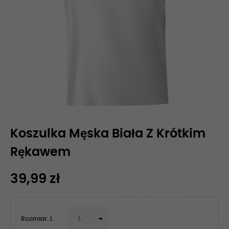
Koszulka Męska Biała Z Krótkim
Rękawem
39,99 zł
Rozmiar: L