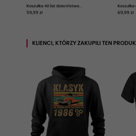
Koszulka 40 lat dzieciństwa...
Koszulka c
59,99 zł
69,99 zł
KLIENCI, KTÓRZY ZAKUPILI TEN PRODUK