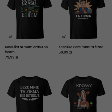
Koszulka Ni mom czasu bo
Koszulka Beze mnie ta firma...
łoram
59,99 zł
79,99 zł