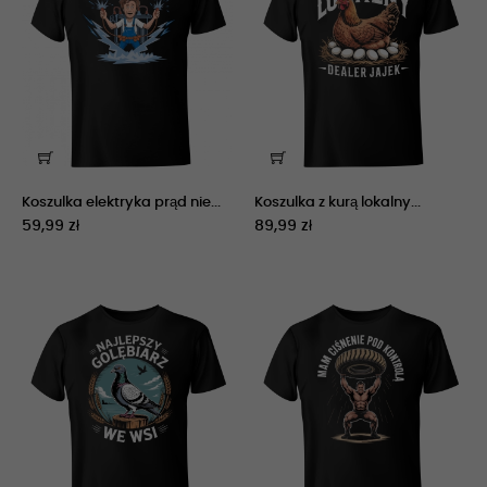
Koszulka elektryka prąd nie...
Koszulka z kurą lokalny...
59,99 zł
89,99 zł