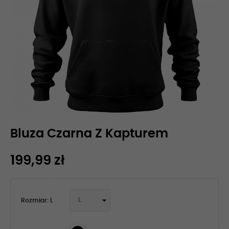
Bluza Czarna Z Kapturem
199,99 zł
Rozmiar: L