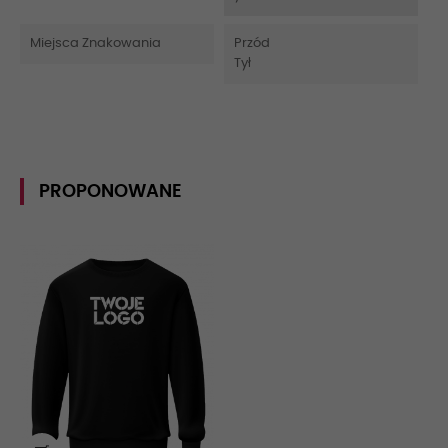
Miejsca Znakowania
Przód
Tył
PROPONOWANE