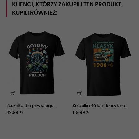
KLIENCI, KTÓRZY ZAKUPILI TEN PRODUKT,
KUPILI RÓWNIEŻ:
Koszulka dla przyszłego...
Koszulka 40 letni klasyk na...
89,99 zł
119,99 zł