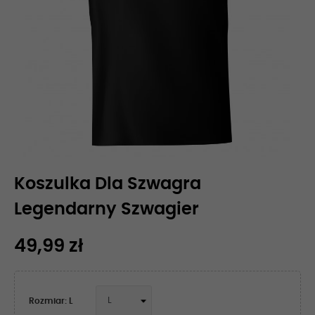
Koszulka Dla Szwagra
Legendarny Szwagier
49,99 zł
Rozmiar: L