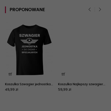
PROPONOWANE
‹
›
Koszulka Szwagier jednostka...
Koszulka Najlepszy szwagier...
49,99 zł
59,99 zł