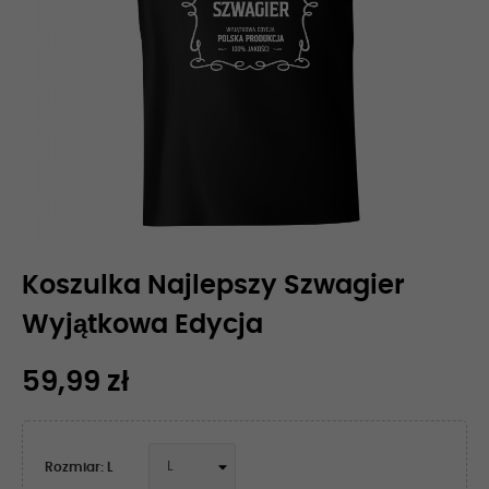
Koszulka Najlepszy Szwagier
Wyjątkowa Edycja
59,99 zł
Rozmiar: L