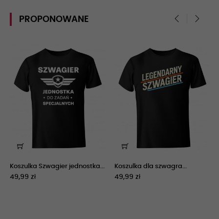
PROPONOWANE
‹
›
Koszulka Szwagier jednostka...
Koszulka dla szwagra...
49,99 zł
49,99 zł