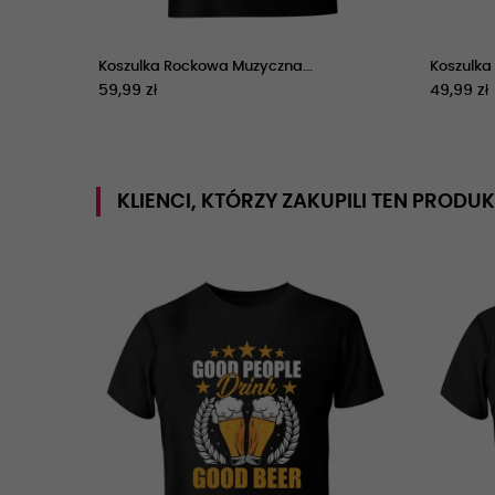
k
Koszulka Rockowa Muzyczna...
Koszulka
59,99 zł
49,99 zł
KLIENCI, KTÓRZY ZAKUPILI TEN PRODUK