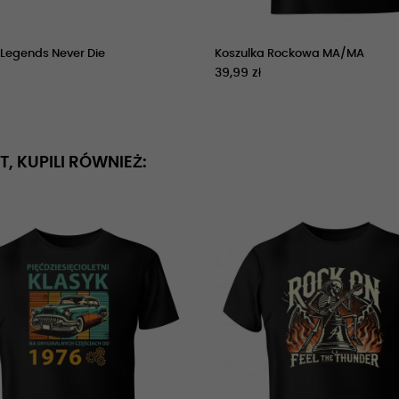
 Legends Never Die
Koszulka Rockowa MA/MA
39,99 zł
T, KUPILI RÓWNIEŻ: