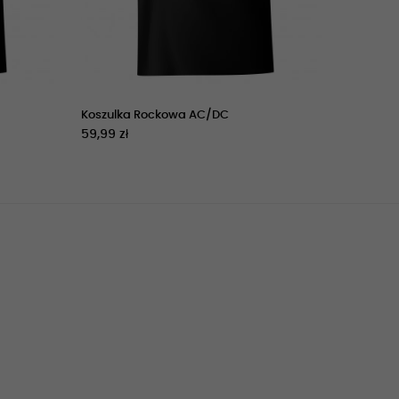
Koszulka Rockowa AC/DC
59,99 zł