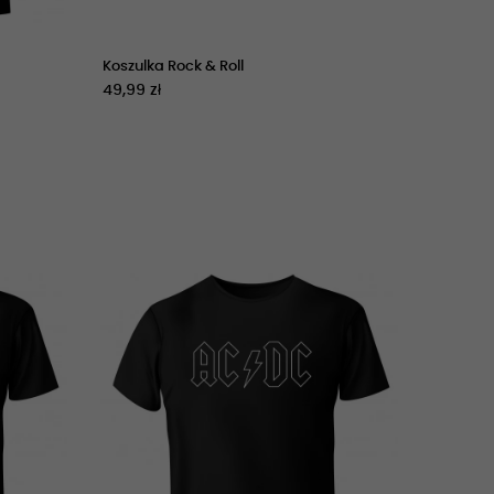
Koszulka Rock & Roll
49,99 zł