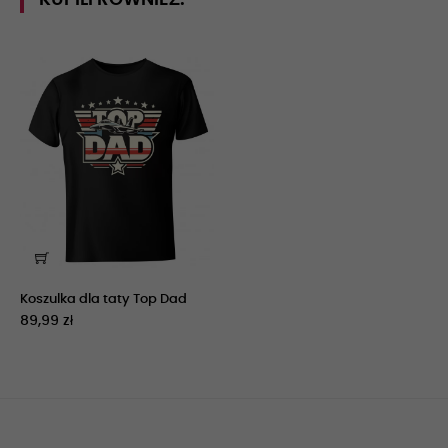
Koszulka dla taty Top Dad
89,99 zł