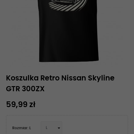
Koszulka Retro Nissan Skyline
GTR 300ZX
59,99 zł
Rozmiar: L