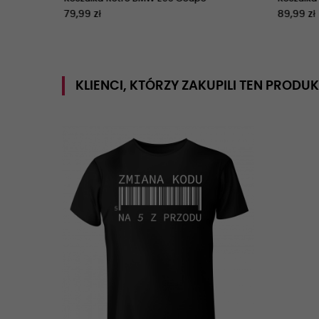
79,99 zł
89,99 zł
KLIENCI, KTÓRZY ZAKUPILI TEN PRODUK