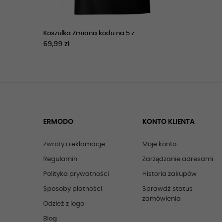
Koszulka Zmiana kodu na 5 z...
69,99 zł
ERMODO
KONTO KLIENTA
Zwroty i reklamacje
Moje konto
Regulamin
Zarządzanie adresami
Polityka prywatności
Historia zakupów
Sposoby płatności
Sprawdź status
zamówienia
Odzież z logo
Blog