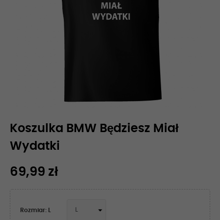
Koszulka BMW Będziesz Miał
Wydatki
69,99 zł
Rozmiar: L