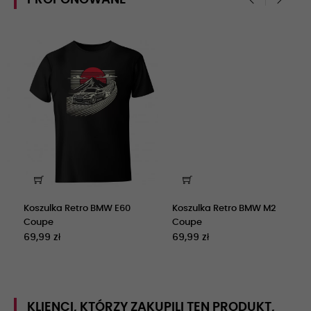
‹
›
Koszulka Retro BMW E60
Koszulka Retro BMW M2
Coupe
Coupe
69,99 zł
69,99 zł
KLIENCI, KTÓRZY ZAKUPILI TEN PRODUKT,